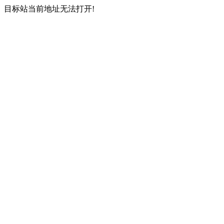
目标站当前地址无法打开!