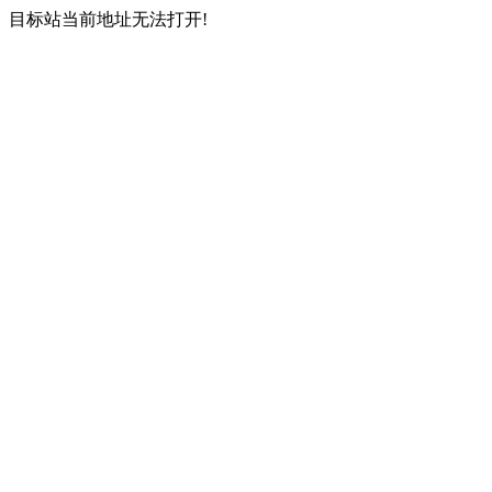
目标站当前地址无法打开!